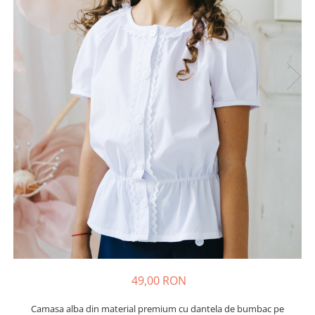
Tenisi
49,00 RON
Camasa alba din material premium cu dantela de bumbac pe