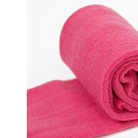
Tenisi