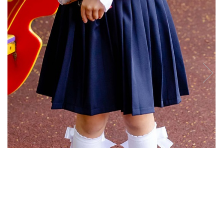
Tenisi