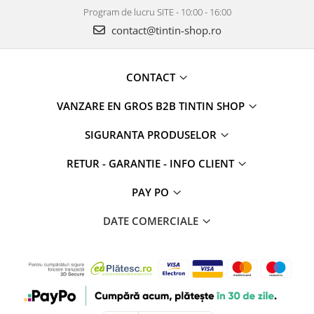
Program de lucru SITE - 10:00 - 16:00
contact@tintin-shop.ro
CONTACT
VANZARE EN GROS B2B TINTIN SHOP
SIGURANTA PRODUSELOR
RETUR - GARANTIE - INFO CLIENT
PAY PO
DATE COMERCIALE