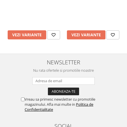
VEZI VARIANTE
VEZI VARIANTE
NEWSLETTER
Nu rata ofertele si promotiile noastre
Vreau sa primesc newsletter cu promotiile
magazinului. Afla mai multe in
Politica de
Confidentialitate
SOCIAL