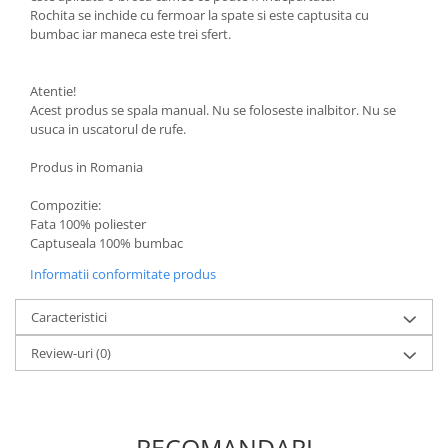
Rochita se inchide cu fermoar la spate si este captusita cu
bumbac iar maneca este trei sfert.
Atentie!
Acest produs se spala manual. Nu se foloseste inalbitor. Nu se
usuca in uscatorul de rufe.
Produs in Romania
Compozitie:
Fata 100% poliester
Captuseala 100% bumbac
Informatii conformitate produs
Caracteristici
Review-uri
(0)