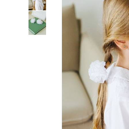
Tenisi