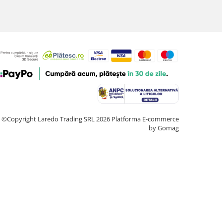
©Copyright Laredo Trading SRL 2026
Platforma E-commerce
by Gomag