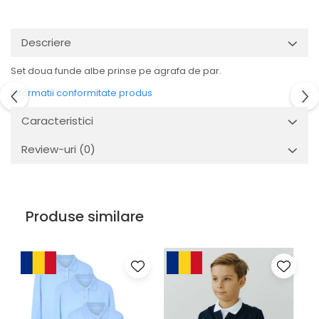
Descriere
Set doua funde albe prinse pe agrafa de par.
Informatii conformitate produs
Caracteristici
Review-uri
(0)
Produse similare