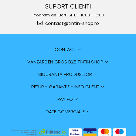
SUPORT CLIENTI
Program de lucru SITE - 10:00 - 16:00
contact@tintin-shop.ro
CONTACT
VANZARE EN GROS B2B TINTIN SHOP
SIGURANTA PRODUSELOR
RETUR - GARANTIE - INFO CLIENT
PAY PO
DATE COMERCIALE