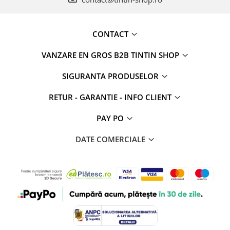
CONTACT
VANZARE EN GROS B2B TINTIN SHOP
SIGURANTA PRODUSELOR
RETUR - GARANTIE - INFO CLIENT
PAY PO
DATE COMERCIALE