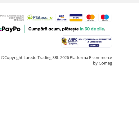
©Copyright Laredo Trading SRL 2026
Platforma E-commerce
by Gomag