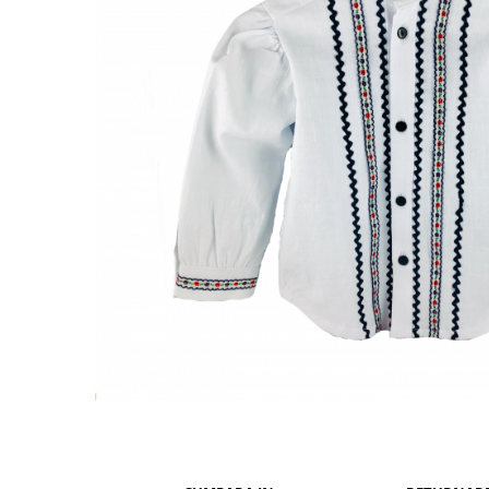
Tenisi