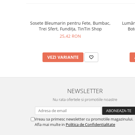
Sosete Bleumarin pentru Fete, Bumbac,
Lumâna
Trei Sfert, Fundița, TinTin Shop
Bot
25,42 RON
VEZI VARIANTE
NEWSLETTER
Nu rata ofertele si promotiile noastre
Vreau sa primesc newsletter cu promotiile magazinului.
Afla mai multe in
Politica de Confidentialitate