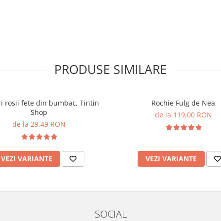
PRODUSE SIMILARE
i rosii fete din bumbac, Tintin
Rochie Fulg de Nea
Shop
de la 119,00 RON
de la 29,49 RON
VEZI VARIANTE
VEZI VARIANTE
SOCIAL