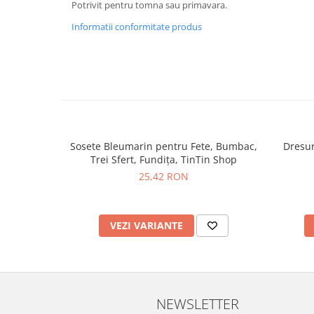
Potrivit pentru tomna sau primavara.
Informatii conformitate produs
Sosete Bleumarin pentru Fete, Bumbac,
Dresur
Trei Sfert, Fundița, TinTin Shop
25,42 RON
VEZI VARIANTE
NEWSLETTER