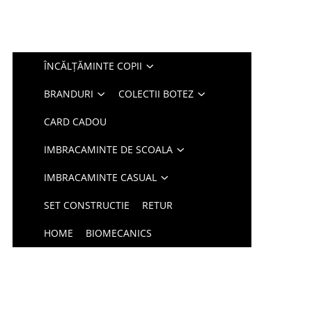
ÎNCĂLȚĂMINTE COPII
BRANDURI
COLECTII BOTEZ
CARD CADOU
IMBRACAMINTE DE SCOALA
IMBRACAMINTE CASUAL
SET CONSTRUCTIE
RETUR
HOME
BIOMECANICS