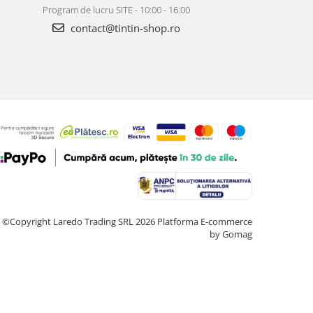
Program de lucru SITE - 10:00 - 16:00
contact@tintin-shop.ro
©Copyright Laredo Trading SRL 2026
Platforma E-commerce
by Gomag