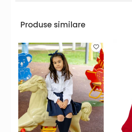
Produse similare