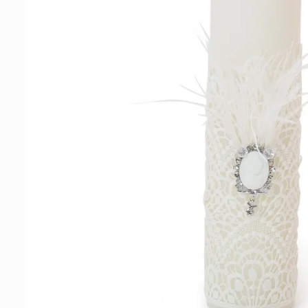
Tenisi