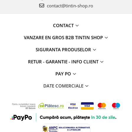
contact@tintin-shop.ro
CONTACT
VANZARE EN GROS B2B TINTIN SHOP
SIGURANTA PRODUSELOR
RETUR - GARANTIE - INFO CLIENT
PAY PO
DATE COMERCIALE