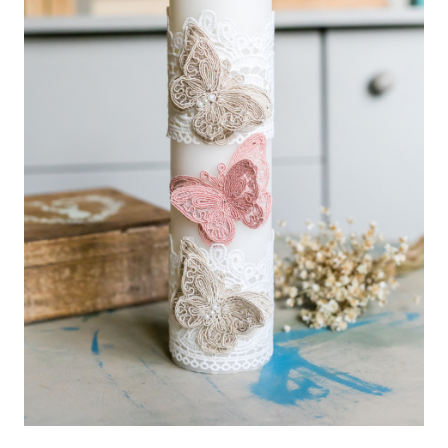
Tenisi