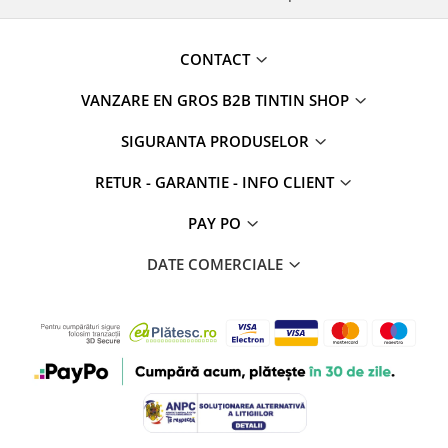
CONTACT
VANZARE EN GROS B2B TINTIN SHOP
SIGURANTA PRODUSELOR
RETUR - GARANTIE - INFO CLIENT
PAY PO
DATE COMERCIALE