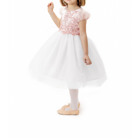
Tenisi