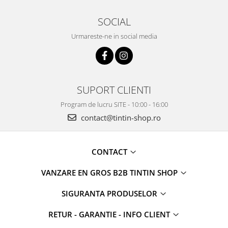
SOCIAL
Urmareste-ne in social media
SUPORT CLIENTI
Program de lucru SITE - 10:00 - 16:00
contact@tintin-shop.ro
CONTACT
VANZARE EN GROS B2B TINTIN SHOP
SIGURANTA PRODUSELOR
RETUR - GARANTIE - INFO CLIENT