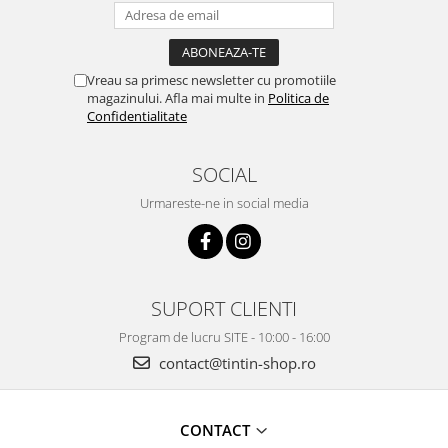
Vreau sa primesc newsletter cu promotiile
magazinului. Afla mai multe in
Politica de
Confidentialitate
SOCIAL
Urmareste-ne in social media
SUPORT CLIENTI
Program de lucru SITE - 10:00 - 16:00
contact@tintin-shop.ro
CONTACT