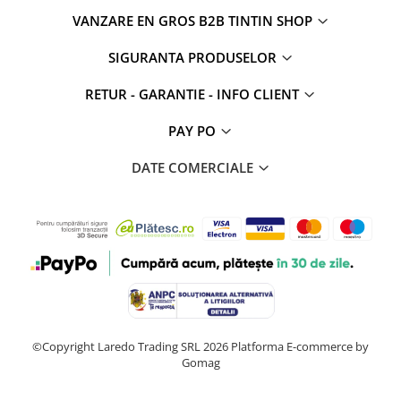
VANZARE EN GROS B2B TINTIN SHOP
SIGURANTA PRODUSELOR
RETUR - GARANTIE - INFO CLIENT
PAY PO
DATE COMERCIALE
©Copyright Laredo Trading SRL 2026
Platforma E-commerce by
Gomag