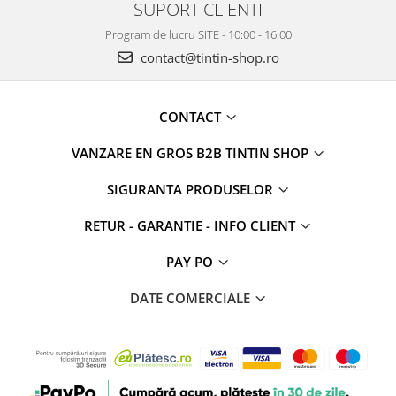
SUPORT CLIENTI
Program de lucru SITE - 10:00 - 16:00
contact@tintin-shop.ro
CONTACT
VANZARE EN GROS B2B TINTIN SHOP
SIGURANTA PRODUSELOR
RETUR - GARANTIE - INFO CLIENT
PAY PO
DATE COMERCIALE