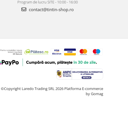
Program de lucru SITE - 10:00 - 16:00
contact@tintin-shop.ro
©Copyright Laredo Trading SRL 2026
Platforma E-commerce
by Gomag