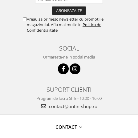
Vreau sa primesc newsletter cu promotiile
magazinului. Afla mai multe in
Politica de
Confidentialitate
SOCIAL
Urmareste-ne in social media
SUPORT CLIENTI
Program de lucru SITE - 10:00 - 16:00
contact@tintin-shop.ro
CONTACT