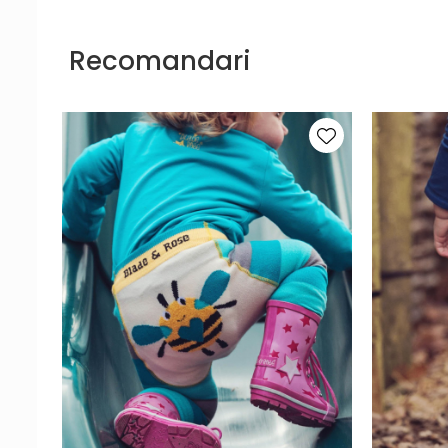
Recomandari