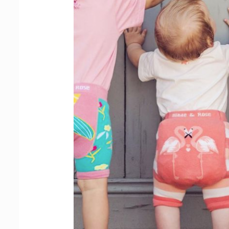
Tenisi