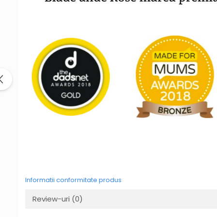
Informatii conformitate produs
Review-uri
(0)