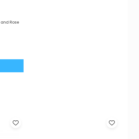
e and Rose