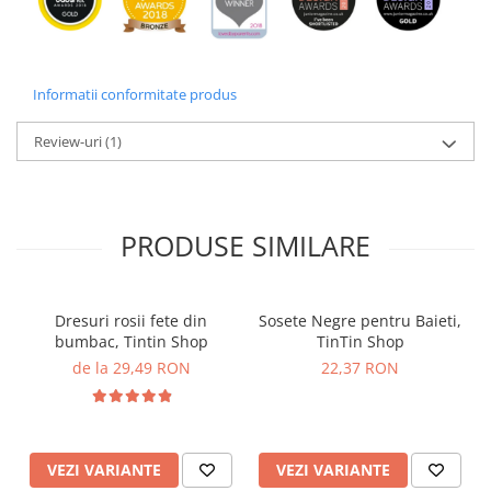
Informatii conformitate produs
Review-uri
(1)
PRODUSE SIMILARE
Dresuri rosii fete din
Sosete Negre pentru Baieti,
bumbac, Tintin Shop
TinTin Shop
de la 29,49 RON
22,37 RON
VEZI VARIANTE
VEZI VARIANTE