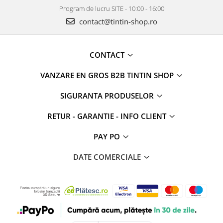
Program de lucru SITE - 10:00 - 16:00
contact@tintin-shop.ro
CONTACT
VANZARE EN GROS B2B TINTIN SHOP
SIGURANTA PRODUSELOR
RETUR - GARANTIE - INFO CLIENT
PAY PO
DATE COMERCIALE