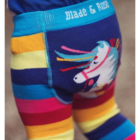
Tenisi