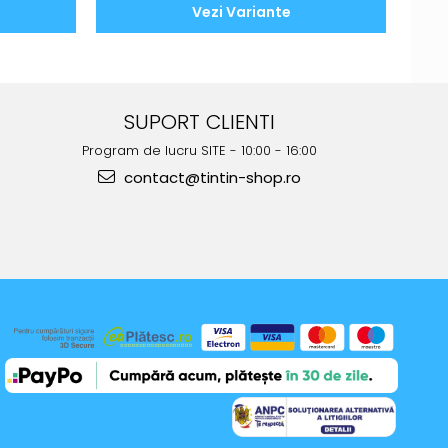
Vezi Variante
SUPORT CLIENTI
Program de lucru SITE - 10:00 - 16:00
contact@tintin-shop.ro