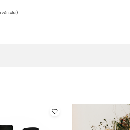
 vântului)