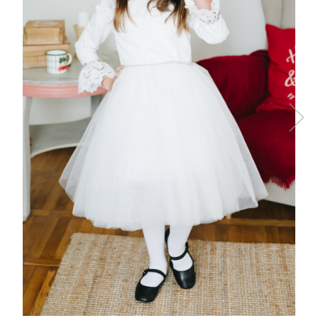
Tenisi