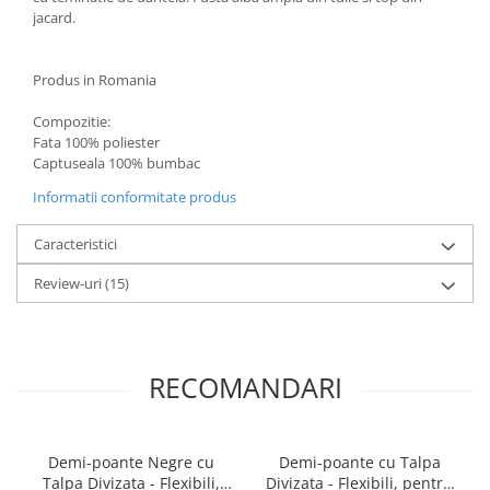
jacard.
Produs in Romania
Compozitie:
Fata 100% poliester
Captuseala 100% bumbac
Informatii conformitate produs
Caracteristici
Review-uri
(15)
RECOMANDARI
Demi-poante Negre cu
Demi-poante cu Talpa
Talpa Divizata - Flexibili,
Divizata - Flexibili, pentru