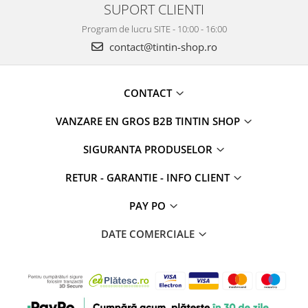
SUPORT CLIENTI
Program de lucru SITE - 10:00 - 16:00
contact@tintin-shop.ro
CONTACT
VANZARE EN GROS B2B TINTIN SHOP
SIGURANTA PRODUSELOR
RETUR - GARANTIE - INFO CLIENT
PAY PO
DATE COMERCIALE