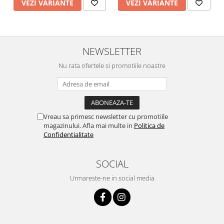
VEZI VARIANTE
VEZI VARIANTE
NEWSLETTER
Nu rata ofertele si promotiile noastre
Vreau sa primesc newsletter cu promotiile
magazinului. Afla mai multe in
Politica de
Confidentialitate
SOCIAL
Urmareste-ne in social media