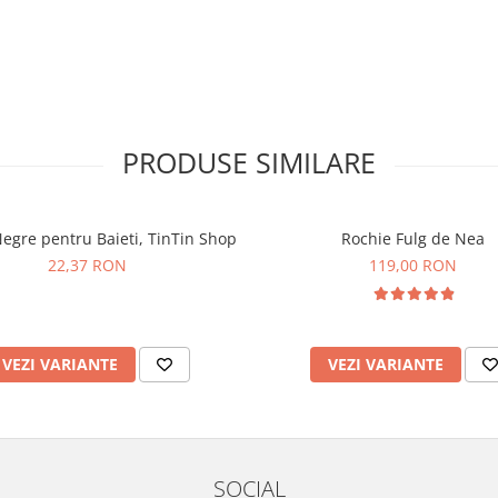
PRODUSE SIMILARE
egre pentru Baieti, TinTin Shop
Rochie Fulg de Nea
22,37 RON
119,00 RON
VEZI VARIANTE
VEZI VARIANTE
SOCIAL