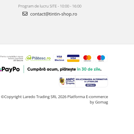
Program de lucru SITE - 10:00 - 16:00
contact@tintin-shop.ro
©Copyright Laredo Trading SRL 2026
Platforma E-commerce
by Gomag