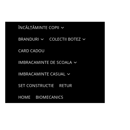
ÎNCĂLȚĂMINTE COPII
BRANDURI
COLECTII BOTEZ
CARD CADOU
IMBRACAMINTE DE SCOALA
IMBRACAMINTE CASUAL
SET CONSTRUCTIE
RETUR
HOME
BIOMECANICS