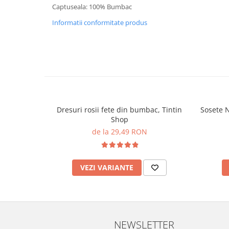
Captuseala: 100% Bumbac
Informatii conformitate produs
Dresuri rosii fete din bumbac, Tintin
Sosete N
Shop
de la 29,49 RON
VEZI VARIANTE
NEWSLETTER