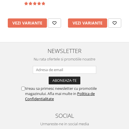
VEZI VARIANTE
VEZI VARIANTE
NEWSLETTER
Nu rata ofertele si promotiile noastre
Vreau sa primesc newsletter cu promotiile
magazinului. Afla mai multe in
Politica de
Confidentialitate
SOCIAL
Urmareste-ne in social media