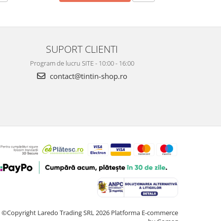
SUPORT CLIENTI
Program de lucru SITE - 10:00 - 16:00
contact@tintin-shop.ro
©Copyright Laredo Trading SRL 2026
Platforma E-commerce