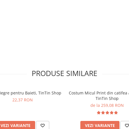
PRODUSE SIMILARE
egre pentru Baieti, TinTin Shop
Costum Micul Print din catifea 
TinTin Shop
22,37 RON
de la 259,08 RON
VEZI VARIANTE
VEZI VARIANTE