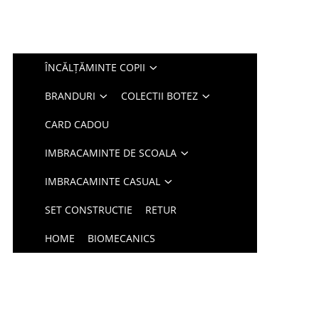
ÎNCĂLȚĂMINTE COPII
BRANDURI
COLECTII BOTEZ
CARD CADOU
IMBRACAMINTE DE SCOALA
IMBRACAMINTE CASUAL
SET CONSTRUCTIE
RETUR
HOME
BIOMECANICS