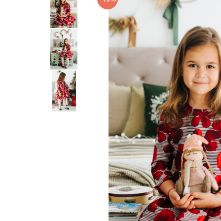
Tenisi