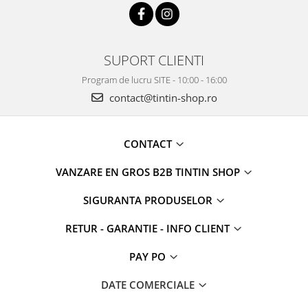
SUPORT CLIENTI
Program de lucru SITE - 10:00 - 16:00
contact@tintin-shop.ro
CONTACT
VANZARE EN GROS B2B TINTIN SHOP
SIGURANTA PRODUSELOR
RETUR - GARANTIE - INFO CLIENT
PAY PO
DATE COMERCIALE