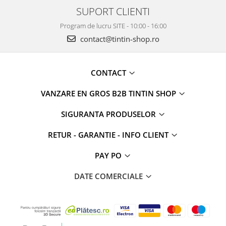
SUPORT CLIENTI
Program de lucru SITE - 10:00 - 16:00
contact@tintin-shop.ro
CONTACT
VANZARE EN GROS B2B TINTIN SHOP
SIGURANTA PRODUSELOR
RETUR - GARANTIE - INFO CLIENT
PAY PO
DATE COMERCIALE