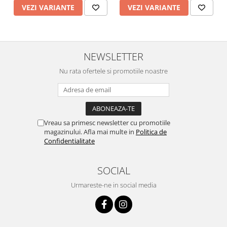
VEZI VARIANTE
VEZI VARIANTE
NEWSLETTER
Nu rata ofertele si promotiile noastre
Vreau sa primesc newsletter cu promotiile
magazinului. Afla mai multe in
Politica de
Confidentialitate
SOCIAL
Urmareste-ne in social media