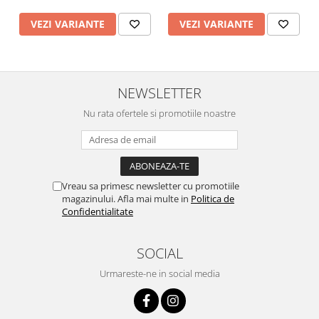
VEZI VARIANTE
VEZI VARIANTE
NEWSLETTER
Nu rata ofertele si promotiile noastre
Vreau sa primesc newsletter cu promotiile
magazinului. Afla mai multe in
Politica de
Confidentialitate
SOCIAL
Urmareste-ne in social media