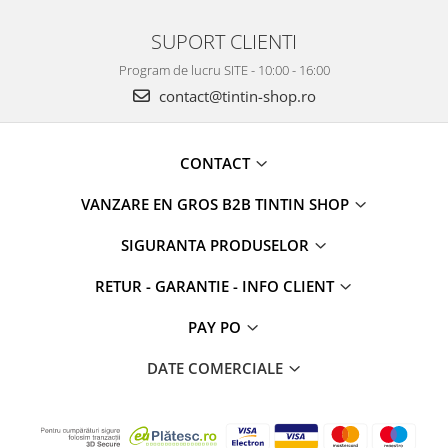
SUPORT CLIENTI
Program de lucru SITE - 10:00 - 16:00
contact@tintin-shop.ro
CONTACT
VANZARE EN GROS B2B TINTIN SHOP
SIGURANTA PRODUSELOR
RETUR - GARANTIE - INFO CLIENT
PAY PO
DATE COMERCIALE