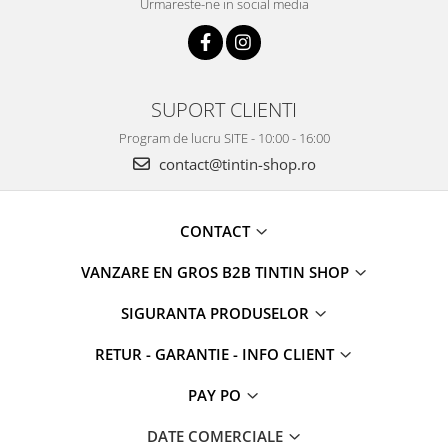
Urmareste-ne in social media
SUPORT CLIENTI
Program de lucru SITE - 10:00 - 16:00
contact@tintin-shop.ro
CONTACT
VANZARE EN GROS B2B TINTIN SHOP
SIGURANTA PRODUSELOR
RETUR - GARANTIE - INFO CLIENT
PAY PO
DATE COMERCIALE