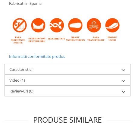
Fabricati in Spania
Informatii conformitate produs
Caracteristici
Video
(1)
Review-uri
(0)
PRODUSE SIMILARE