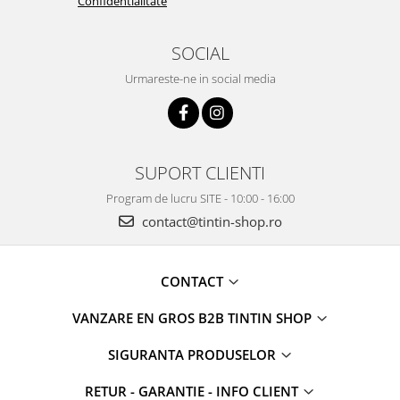
Confidentialitate
SOCIAL
Urmareste-ne in social media
SUPORT CLIENTI
Program de lucru SITE - 10:00 - 16:00
contact@tintin-shop.ro
CONTACT
VANZARE EN GROS B2B TINTIN SHOP
SIGURANTA PRODUSELOR
RETUR - GARANTIE - INFO CLIENT