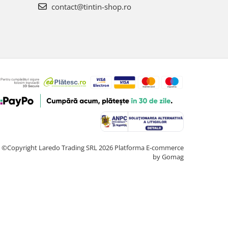
contact@tintin-shop.ro
©Copyright Laredo Trading SRL 2026
Platforma E-commerce
by Gomag