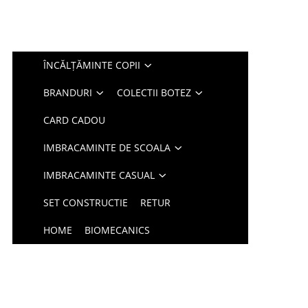
ÎNCĂLȚĂMINTE COPII
BRANDURI
COLECTII BOTEZ
CARD CADOU
IMBRACAMINTE DE SCOALA
IMBRACAMINTE CASUAL
SET CONSTRUCTIE
RETUR
HOME
BIOMECANICS