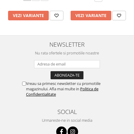
VEZI VARIANTE
VEZI VARIANTE
NEWSLETTER
Nu rata ofertele si promotiile noastre
Vreau sa primesc newsletter cu promotiile
magazinului. Afla mai multe in
Politica de
Confidentialitate
SOCIAL
Urmareste-ne in social media