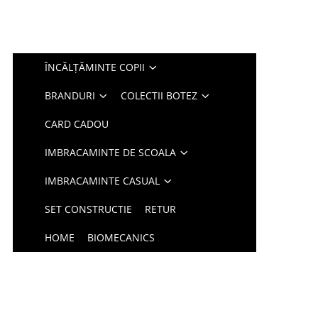
ÎNCĂLȚĂMINTE COPII
BRANDURI
COLECTII BOTEZ
CARD CADOU
IMBRACAMINTE DE SCOALA
IMBRACAMINTE CASUAL
SET CONSTRUCTIE
RETUR
HOME
BIOMECANICS