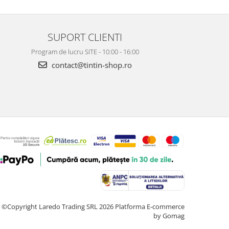
SUPORT CLIENTI
Program de lucru SITE - 10:00 - 16:00
contact@tintin-shop.ro
©Copyright Laredo Trading SRL 2026
Platforma E-commerce
by Gomag