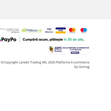
©Copyright Laredo Trading SRL 2026
Platforma E-commerce
by Gomag