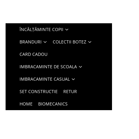
ÎNCĂLȚĂMINTE COPII
BRANDURI
COLECTII BOTEZ
CARD CADOU
IMBRACAMINTE DE SCOALA
IMBRACAMINTE CASUAL
SET CONSTRUCTIE
RETUR
HOME
BIOMECANICS