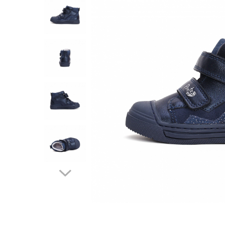
Tenisi