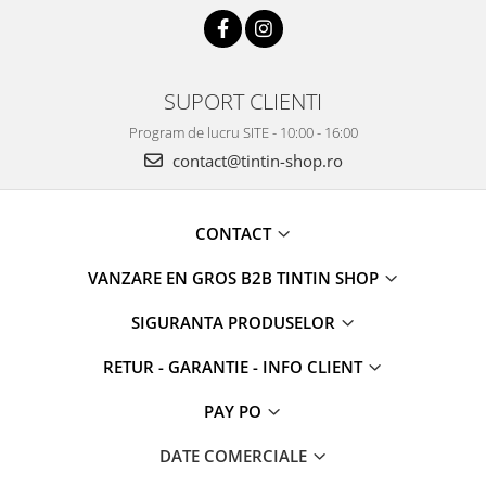
SUPORT CLIENTI
Program de lucru SITE - 10:00 - 16:00
contact@tintin-shop.ro
CONTACT
VANZARE EN GROS B2B TINTIN SHOP
SIGURANTA PRODUSELOR
RETUR - GARANTIE - INFO CLIENT
PAY PO
DATE COMERCIALE