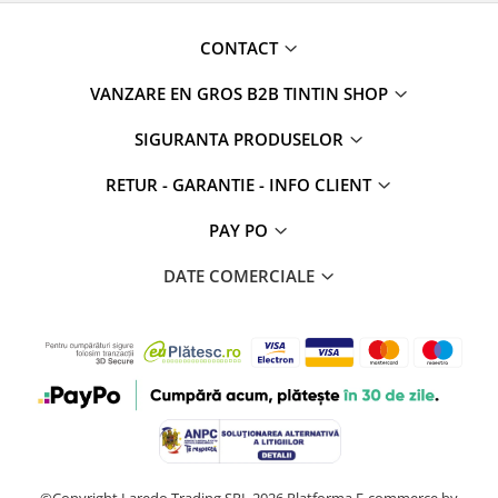
CONTACT
VANZARE EN GROS B2B TINTIN SHOP
SIGURANTA PRODUSELOR
RETUR - GARANTIE - INFO CLIENT
PAY PO
DATE COMERCIALE