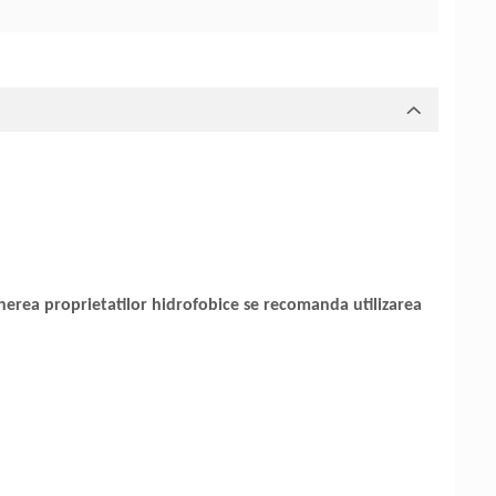
inerea proprietatilor hidrofobice se recomanda utilizarea