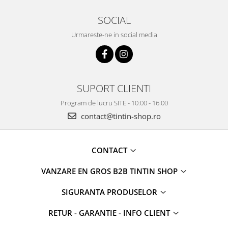
SOCIAL
Urmareste-ne in social media
SUPORT CLIENTI
Program de lucru SITE - 10:00 - 16:00
contact@tintin-shop.ro
CONTACT
VANZARE EN GROS B2B TINTIN SHOP
SIGURANTA PRODUSELOR
RETUR - GARANTIE - INFO CLIENT