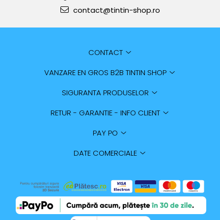
contact@tintin-shop.ro
CONTACT
VANZARE EN GROS B2B TINTIN SHOP
SIGURANTA PRODUSELOR
RETUR - GARANTIE - INFO CLIENT
PAY PO
DATE COMERCIALE