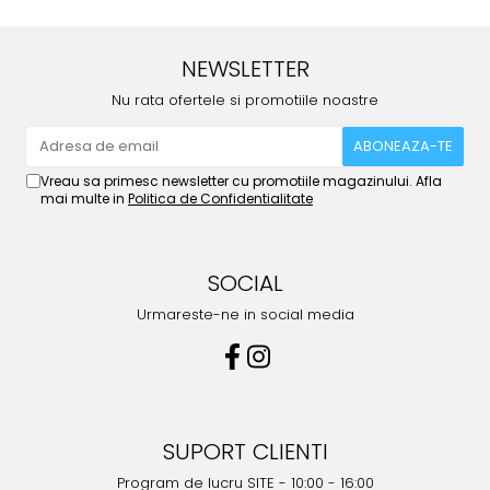
NEWSLETTER
Nu rata ofertele si promotiile noastre
Vreau sa primesc newsletter cu promotiile magazinului. Afla
mai multe in
Politica de Confidentialitate
SOCIAL
Urmareste-ne in social media
SUPORT CLIENTI
Program de lucru SITE - 10:00 - 16:00