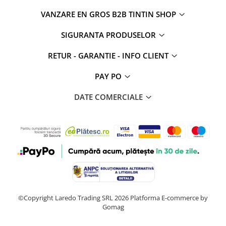
VANZARE EN GROS B2B TINTIN SHOP
SIGURANTA PRODUSELOR
RETUR - GARANTIE - INFO CLIENT
PAY PO
DATE COMERCIALE
©Copyright Laredo Trading SRL 2026
Platforma E-commerce by
Gomag