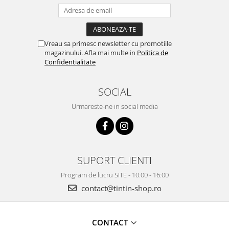
Vreau sa primesc newsletter cu promotiile
magazinului. Afla mai multe in
Politica de
Confidentialitate
SOCIAL
Urmareste-ne in social media
SUPORT CLIENTI
Program de lucru SITE - 10:00 - 16:00
contact@tintin-shop.ro
CONTACT