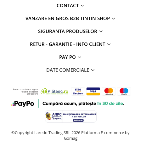
CONTACT
VANZARE EN GROS B2B TINTIN SHOP
SIGURANTA PRODUSELOR
RETUR - GARANTIE - INFO CLIENT
PAY PO
DATE COMERCIALE
©Copyright Laredo Trading SRL 2026
Platforma E-commerce by
Gomag