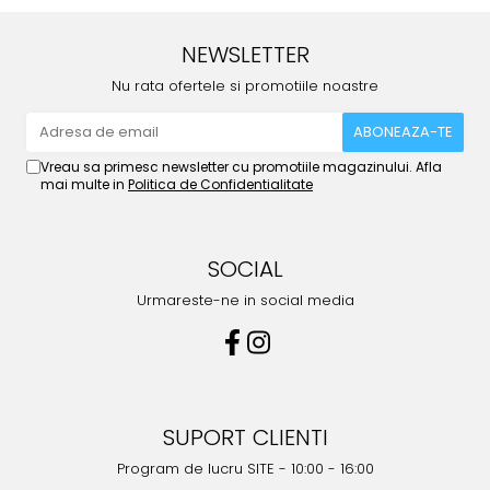
NEWSLETTER
Nu rata ofertele si promotiile noastre
Vreau sa primesc newsletter cu promotiile magazinului. Afla
mai multe in
Politica de Confidentialitate
SOCIAL
Urmareste-ne in social media
SUPORT CLIENTI
Program de lucru SITE - 10:00 - 16:00