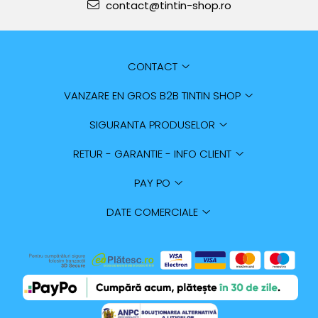
contact@tintin-shop.ro
CONTACT
VANZARE EN GROS B2B TINTIN SHOP
SIGURANTA PRODUSELOR
RETUR - GARANTIE - INFO CLIENT
PAY PO
DATE COMERCIALE