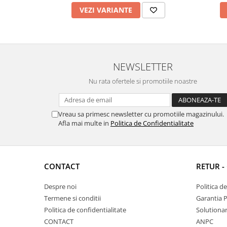
VEZI VARIANTE
NEWSLETTER
Nu rata ofertele si promotiile noastre
Vreau sa primesc newsletter cu promotiile magazinului.
Afla mai multe in
Politica de Confidentialitate
CONTACT
RETUR -
Despre noi
Politica d
Termene si conditii
Garantia 
Politica de confidentialitate
Solutionare
CONTACT
ANPC