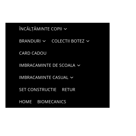
ÎNCĂLȚĂMINTE COPII
BRANDURI
COLECTII BOTEZ
CARD CADOU
IMBRACAMINTE DE SCOALA
IMBRACAMINTE CASUAL
SET CONSTRUCTIE
RETUR
HOME
BIOMECANICS