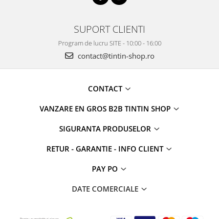
SUPORT CLIENTI
Program de lucru SITE - 10:00 - 16:00
contact@tintin-shop.ro
CONTACT
VANZARE EN GROS B2B TINTIN SHOP
SIGURANTA PRODUSELOR
RETUR - GARANTIE - INFO CLIENT
PAY PO
DATE COMERCIALE