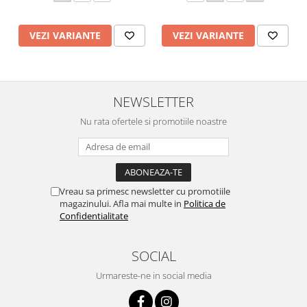
VEZI VARIANTE
VEZI VARIANTE
NEWSLETTER
Nu rata ofertele si promotiile noastre
Vreau sa primesc newsletter cu promotiile
magazinului. Afla mai multe in
Politica de
Confidentialitate
SOCIAL
Urmareste-ne in social media