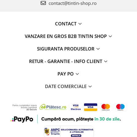
contact@tintin-shop.ro
CONTACT
VANZARE EN GROS B2B TINTIN SHOP
SIGURANTA PRODUSELOR
RETUR - GARANTIE - INFO CLIENT
PAY PO
DATE COMERCIALE