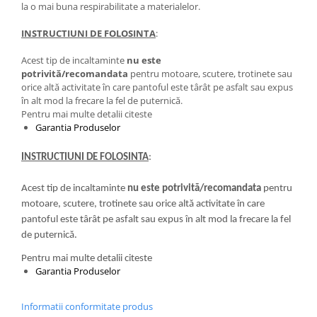
la o mai buna respirabilitate a materialelor.
INSTRUCTIUNI DE FOLOSINTA
:
Acest tip de incaltaminte
nu este
potrivită/recomandata
pentru motoare, scutere, trotinete sau
orice altă activitate în care pantoful este târât pe asfalt sau expus
în alt mod la frecare la fel de puternică.
Pentru mai multe detalii citeste
Garantia Produselor
INSTRUCTIUNI DE FOLOSINTA
:
Acest tip de incaltaminte
nu este potrivită/recomandata
pentru
motoare, scutere, trotinete sau orice altă activitate în care
pantoful este târât pe asfalt sau expus în alt mod la frecare la fel
de puternică.
Pentru mai multe detalii citeste
Garantia Produselor
Informatii conformitate produs