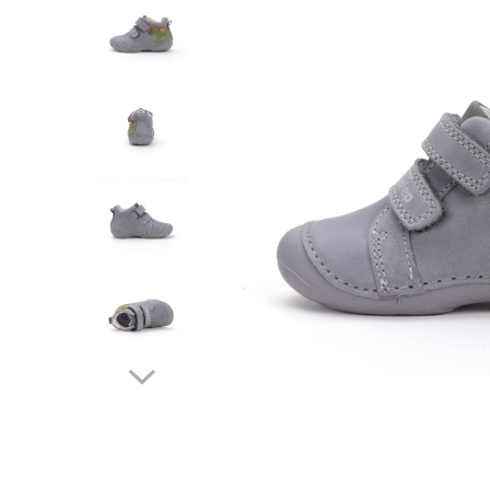
Tenisi