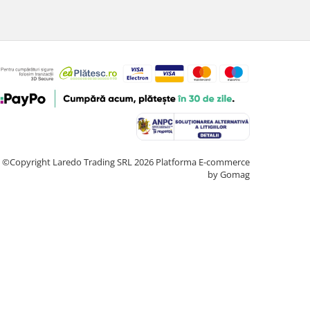
©Copyright Laredo Trading SRL 2026
Platforma E-commerce
by Gomag