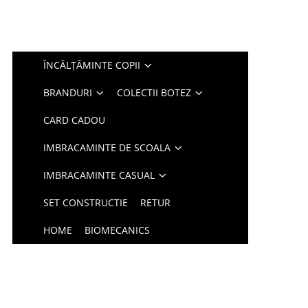
ÎNCĂLȚĂMINTE COPII
BRANDURI
COLECTII BOTEZ
CARD CADOU
IMBRACAMINTE DE SCOALA
IMBRACAMINTE CASUAL
SET CONSTRUCTIE
RETUR
HOME
BIOMECANICS