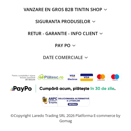
VANZARE EN GROS B2B TINTIN SHOP
SIGURANTA PRODUSELOR
RETUR - GARANTIE - INFO CLIENT
PAY PO
DATE COMERCIALE
©Copyright Laredo Trading SRL 2026
Platforma E-commerce by
Gomag