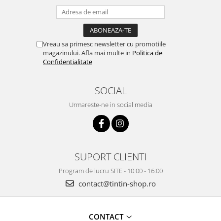
Vreau sa primesc newsletter cu promotiile
magazinului. Afla mai multe in
Politica de
Confidentialitate
SOCIAL
Urmareste-ne in social media
SUPORT CLIENTI
Program de lucru SITE - 10:00 - 16:00
contact@tintin-shop.ro
CONTACT