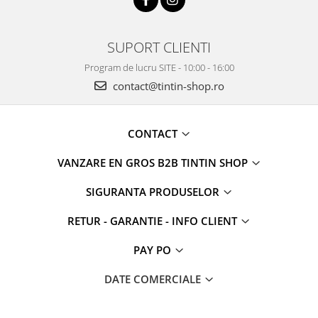
SUPORT CLIENTI
Program de lucru SITE - 10:00 - 16:00
contact@tintin-shop.ro
CONTACT
VANZARE EN GROS B2B TINTIN SHOP
SIGURANTA PRODUSELOR
RETUR - GARANTIE - INFO CLIENT
PAY PO
DATE COMERCIALE