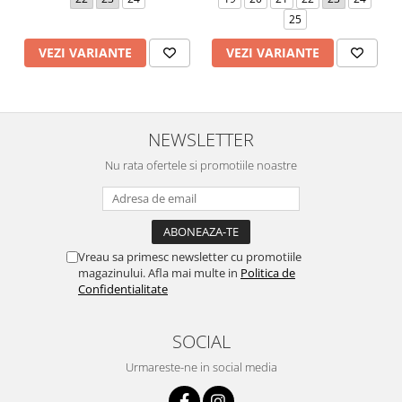
25
VEZI VARIANTE
VEZI VARIANTE
NEWSLETTER
Nu rata ofertele si promotiile noastre
Vreau sa primesc newsletter cu promotiile
magazinului. Afla mai multe in
Politica de
Confidentialitate
SOCIAL
Urmareste-ne in social media