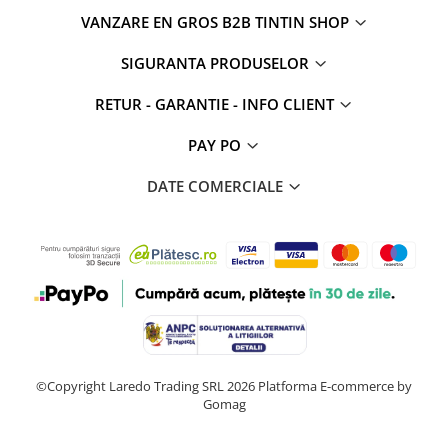
VANZARE EN GROS B2B TINTIN SHOP
SIGURANTA PRODUSELOR
RETUR - GARANTIE - INFO CLIENT
PAY PO
DATE COMERCIALE
©Copyright Laredo Trading SRL 2026
Platforma E-commerce by
Gomag