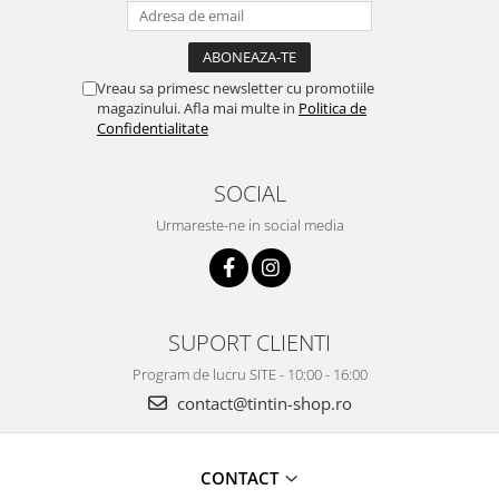
Vreau sa primesc newsletter cu promotiile
magazinului. Afla mai multe in
Politica de
Confidentialitate
SOCIAL
Urmareste-ne in social media
SUPORT CLIENTI
Program de lucru SITE - 10:00 - 16:00
contact@tintin-shop.ro
CONTACT