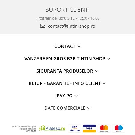
SUPORT CLIENTI
Program de lucru SITE - 10:00 - 16:00
contact@tintin-shop.ro
CONTACT
VANZARE EN GROS B2B TINTIN SHOP
SIGURANTA PRODUSELOR
RETUR - GARANTIE - INFO CLIENT
PAY PO
DATE COMERCIALE