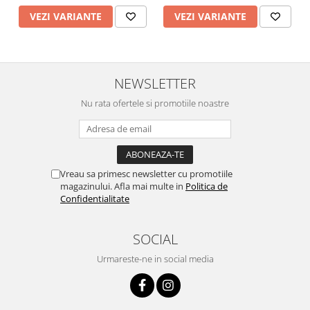
VEZI VARIANTE
VEZI VARIANTE
NEWSLETTER
Nu rata ofertele si promotiile noastre
Vreau sa primesc newsletter cu promotiile
magazinului. Afla mai multe in
Politica de
Confidentialitate
SOCIAL
Urmareste-ne in social media