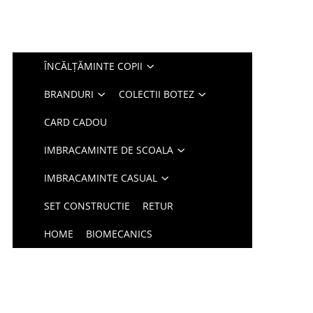
ÎNCĂLȚĂMINTE COPII
BRANDURI
COLECTII BOTEZ
CARD CADOU
IMBRACAMINTE DE SCOALA
IMBRACAMINTE CASUAL
SET CONSTRUCTIE
RETUR
HOME
BIOMECANICS