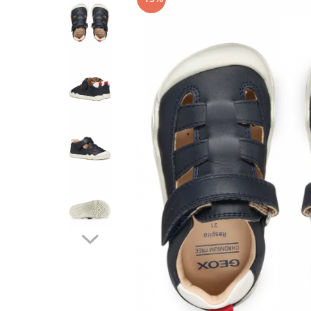
Tenisi