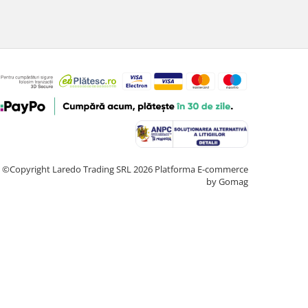
©Copyright Laredo Trading SRL 2026
Platforma E-commerce
by Gomag